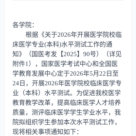
各学院：
根据《
关于
2026年开展医学院校临
床医学专业(本科)水平测试工作的通
知》（国医考发【2025】90号）（详见
附件1）
，国家医学考试中心和全国医
学教育发展中心定于
2026年5月22日至
24日，开展2026年医学院校临床医学专
业（本科）水平测试。为促进我校医学
教育教学改革，提高临床医学人才培养
质量，测评临床医学学生学业水平，我
院拟组织学生参加本次水平测试工作，
现将相关事项通知如下：