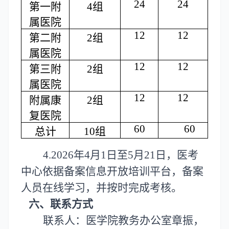
24
24
第一附
4组
属医院
12
12
第二附
2组
属医院
12
12
第三附
2组
属医院
12
12
附属康
2组
复医院
60
60
总计
10组
4.2026年4月1日至5月21日，医考
中心依据备案信息开放培训平台，备案
人员在线学习，并按时完成考核。
六、联系方式
联系人：医学院教务办公室章振，