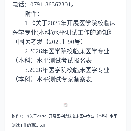
电话：
0791-86362301。
附件：
1.《关于2026年开展医学院校临床
医学专业(本科)水平测试工作的通知》
（国医考发【2025】90号）
2.2026年医学院校临床医学专业
（本科）水平测试考试报名表
3.2026年医学院校临床医学专业
（本科）水平测试专家备案表
附件1：《关于2026年开展医学院校临床医学专业（本科）水平
测试工作的通知.pdf