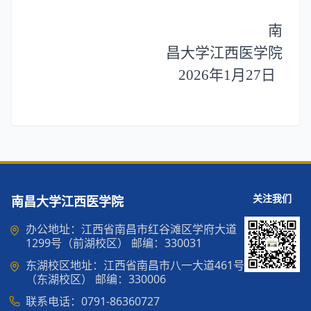
南
昌大学江西医学院
2026年1月27日
关注我们
南昌大学江西医学院
办公地址：江西省南昌市红谷滩区学府大道
1299号（前湖校区） 邮编：330031
东湖校区地址：江西省南昌市八一大道461号
（东湖校区） 邮编：330006
联系电话：0791-86360727