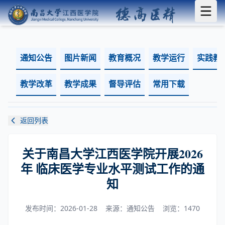
通知公告
图片新闻
教育概况
教学运行
实践教
教学改革
教学成果
督导评估
常用下载
返回列表
关于南昌大学江西医学院开展2026
年 临床医学专业水平测试工作的通
知
发布时间：2026-01-28
来源：通知公告
浏览：
1470