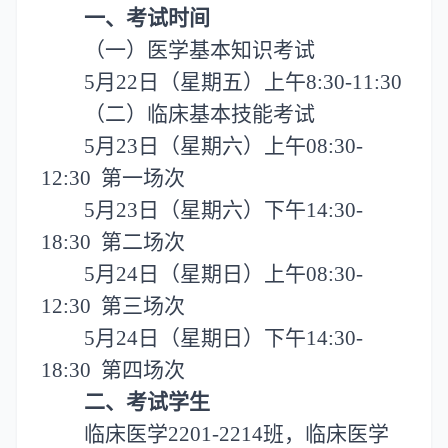
一、考试时间
（一）医学基本知识考试
5月22日（星期五）上午8:30-11:30
（二）临床基本技能考试
5月23日（星期六）上午08:30-
12:30 第一场次
5月23日（星期六）下午14:30-
18:30 第二场次
5月24日（星期日）上午08:30-
12:30 第三场次
5月24日（星期日）下午14:30-
18:30 第四场次
二、考试学生
临床医学
2201-2214班，临床医学