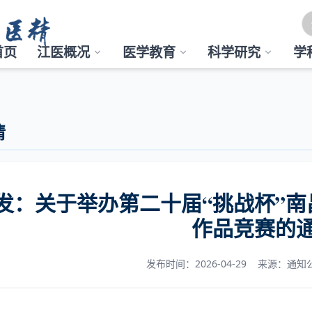
首页
江医概况
医学教育
科学研究
学
情
发：关于举办第二十届“挑战杯”
作品竞赛的
发布时间：2026-04-29
来源：通知