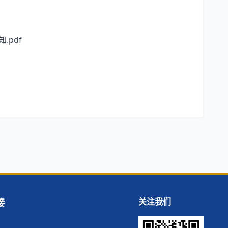
pdf
接
关注我们