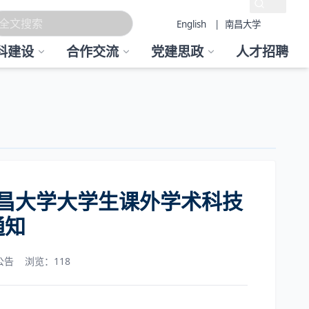
English
| 南昌大学
科建设
合作交流
党建思政
人才招聘
南昌大学大学生课外学术科技
通知
公告
浏览：
118