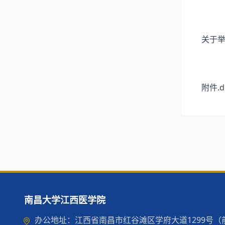
关于举
附件.d
南昌大学江西医学院
办公地址：江西省南昌市红谷滩区学府大道1299号（前湖