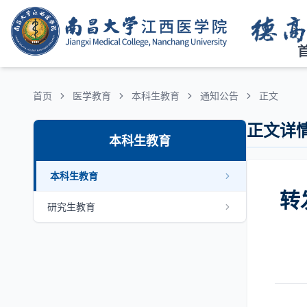
首页
医学教育
本科生教育
通知公告
正文
正文详
本科生教育
本科生教育
转
研究生教育