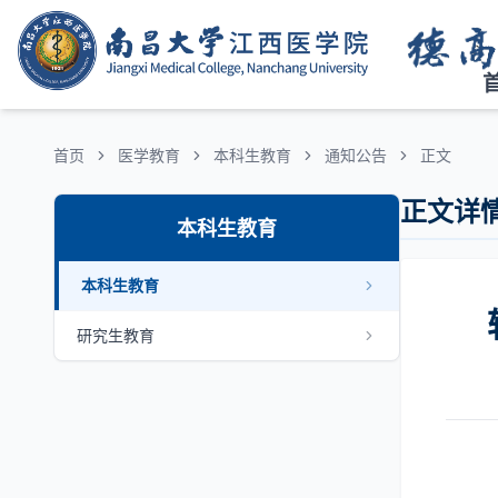
首页
医学教育
本科生教育
通知公告
正文
正文详
本科生教育
本科生教育
研究生教育