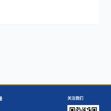
接
关注我们