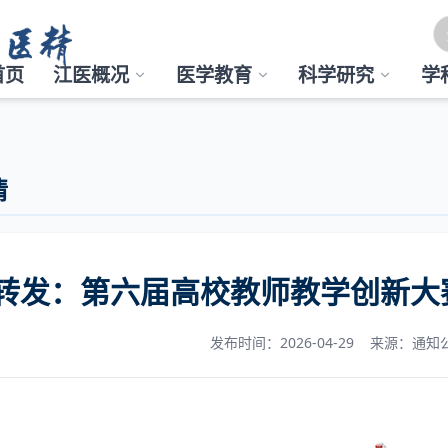
首页
江医概况
医学教育
科学研究
学
情
转发：第六届高校教师教学创新大
发布时间：2026-04-29
来源：通知