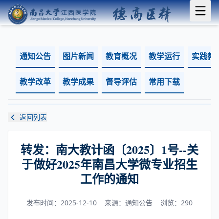
通知公告
图片新闻
教育概况
教学运行
实践教
教学改革
教学成果
督导评估
常用下载
返回列表
转发：南大教计函〔2025〕1号--关
于做好2025年南昌大学微专业招生
工作的通知
发布时间：2025-12-10
来源：通知公告
浏览：
290