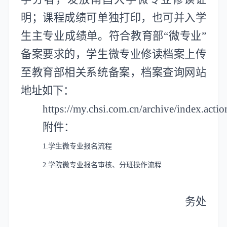
明；课程成绩
可单独打印，也可并入学
生主专业成绩单。
符合教育部
“
微专业
”
备案要求的，
学生微专业修读
档案上传
至教育部相关系统
备案，档案查询网站
地址如下：
https://my.chsi.com.cn/archive/index.actio
附件：
1.学生微专业报名流程
2.学院微专业报名审核、分班操作流程
务处