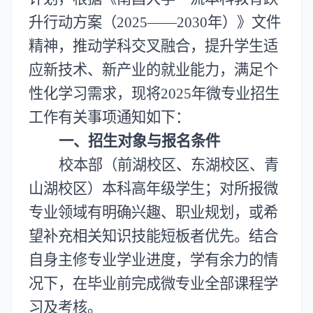
升行动方案（2025
——
2030年）》
文件
精神
，推动学科交叉融合，提升学生适
应新技术、新产业的就业能力，满足个
性化学习需求，现将2025年微专业招生
工作有关事项通知如下：
一、招生对象与报名条件
校本部（前湖校区、东湖校区、青
山湖校区）本科
高
年级学生；对所报微
专业领域有明确兴趣、职业规划，或希
望补充相关知识技能短板者优先。结合
自身主修专业学业进度，学有余力的情
况下，在毕业前完成微专业全部课程学
习及考核。