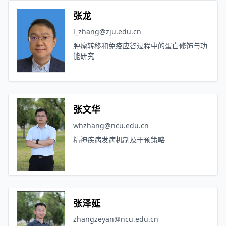
张龙
l_zhang@zju.edu.cn
肿瘤转移和免疫应答过程中的蛋白修饰与功
能研究
张文华
whzhang@ncu.edu.cn
精神疾病发病机制及干预策略
张泽延
zhangzeyan@ncu.edu.cn