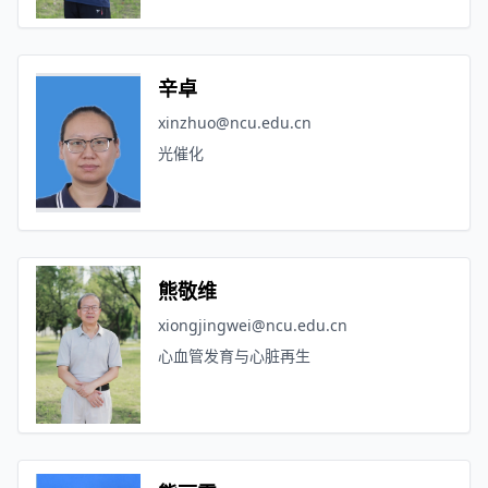
辛卓
xinzhuo@ncu.edu.cn
光催化
熊敬维
xiongjingwei@ncu.edu.cn
心血管发育与心脏再生