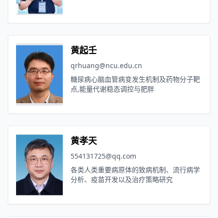
黄起壬
qrhuang@ncu.edu.cn
糖尿病心脑血管病变发生机制及药物分子靶
点,能量代谢稳态调控与肥胖
黄孝天
554131725@qq.com
各类人类重要病原体的致病机制、流行病学
分析、疫苗开发以及治疗策略研究