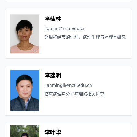
李桂林
liguilin@ncu.edu.cn
外周神经节的生理、病理生理与药理学研究
李建明
jianmingli@ncu.edu.cn
临床病理与分子病理的相关研究
李叶华