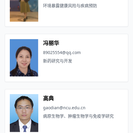
环境暴露健康风险与疾病预防
冯丽华
89025554@qq.com
新药研究与开发
高典
gaodian@ncu.edu.cn
病原生物学、肿瘤生物学与免疫学研究