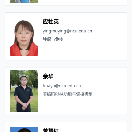
应牡英
yingmuying@ncu.edu.cn
肿瘤与免疫
余华
huayu@ncu.edu.cn
非编码RNA功能与调控机制
曾慧红