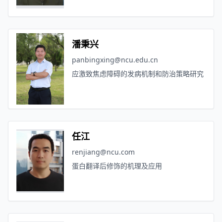
潘秉兴
panbingxing@ncu.edu.cn
应激致焦虑障碍的发病机制和防治策略研究
任江
renjiang@ncu.com
蛋白翻译后修饰的机理及应用