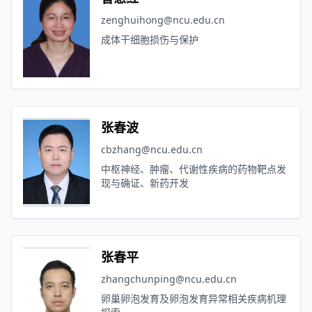
zenghuihong@ncu.edu.cn
成体干细胞损伤与保护
张春波
cbzhang@ncu.edu.cn
中枢神经、肿瘤、代谢性疾病的药物靶点发
现与确证、新药开发
张春平
zhangchunping@ncu.edu.cn
卵巢卵泡发育及卵泡发育异常相关疾病机理