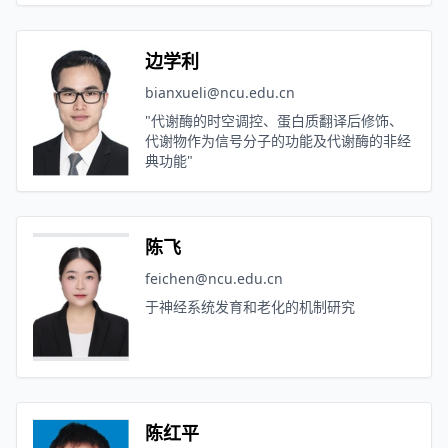
边学利
bianxueli@ncu.edu.cn
"代谢酶的时空调控、蛋白质翻译后修饰、
代谢物作为信号分子的功能及代谢酶的非经
典功能"
陈飞
feichen@ncu.edu.cn
于神经系统发育和老化的机制研究
陈红平