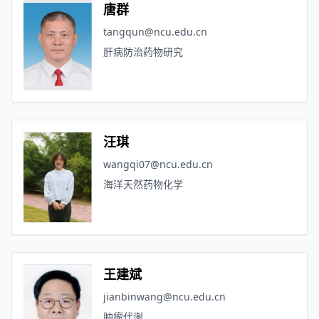
唐群
tangqun@ncu.edu.cn
肝病防治药物研究
汪琪
wangqi07@ncu.edu.cn
海洋天然药物化学
王建斌
jianbinwang@ncu.edu.cn
肿瘤代谢