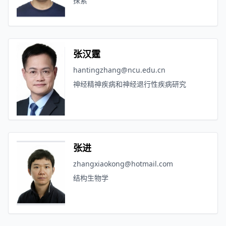
探索
张汉霆
hantingzhang@ncu.edu.cn
神经精神疾病和神经退行性疾病研究
张进
zhangxiaokong@hotmail.com
结构生物学