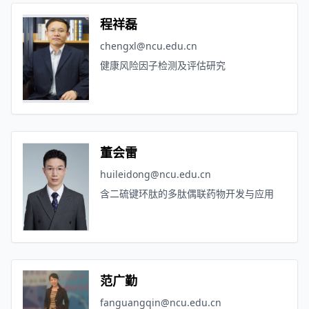
程祥磊
chengxl@ncu.edu.cn
健康风险因子检测及评估研究
董会雷
huileidong@ncu.edu.cn
含二硫键环肽的多肽偶联药物开发与应用
范广勤
fanguangqin@ncu.edu.cn