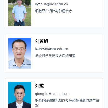
liyehua@ncu.edu.cn
细胞死亡调控与肿瘤治疗
刘曾旭
lzx6698@ncu.edu.cn
神经损伤与修复方面的研究
刘琼
qiongliu@ncu.edu.cn
细菌外膜修饰机制以及细菌外膜囊泡疫苗研
发