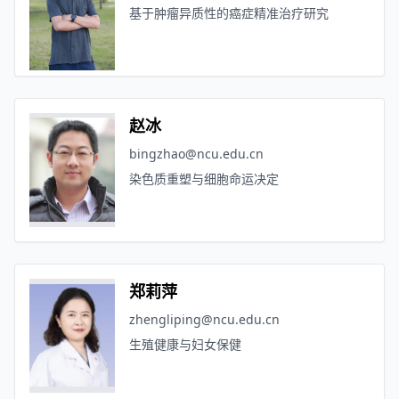
基于肿瘤异质性的癌症精准治疗研究
赵冰
bingzhao@ncu.edu.cn
染色质重塑与细胞命运决定
郑莉萍
zhengliping@ncu.edu.cn
生殖健康与妇女保健