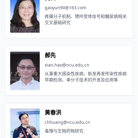
gaoyun90@163.com
疼痛分子机制、嘌呤受体信号和糖尿病相关
交叉基础研究
郝先
xian.hao@ncu.edu.cn
从事重大感染性疾病、新发再发传染性疾病
早期检测、单分子技术的开发及应用等
黄春洪
chhuang@ncu.edu.cn
毒理与生物药物研究