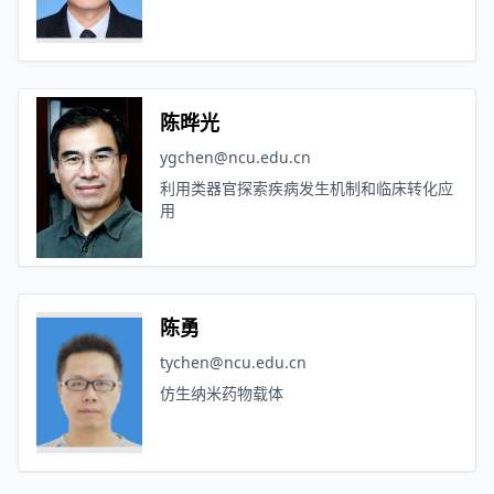
陈晔光
ygchen@ncu.edu.cn
利用类器官探索疾病发生机制和临床转化应
用
陈勇
tychen@ncu.edu.cn
仿生纳米药物载体