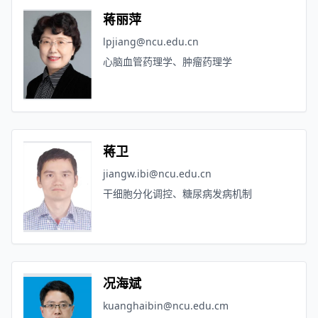
蒋丽萍
lpjiang@ncu.edu.cn
心脑血管药理学、肿瘤药理学
蒋卫
jiangw.ibi@ncu.edu.cn
干细胞分化调控、糖尿病发病机制
况海斌
kuanghaibin@ncu.edu.cm