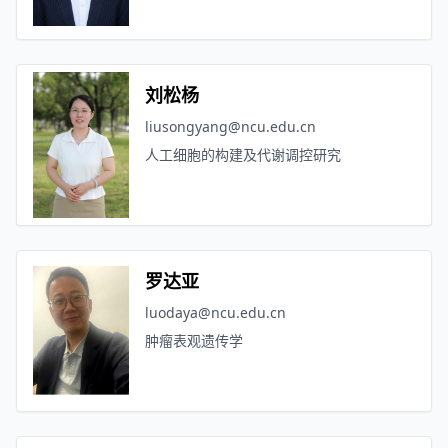
刘松杨
liusongyang@ncu.edu.cn
人工细胞的构建及代谢调控研究
罗达亚
luodaya@ncu.edu.cn
肿瘤表观遗传学