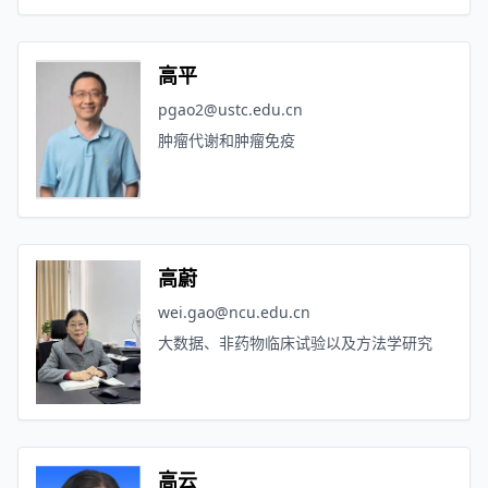
高平
pgao2@ustc.edu.cn
肿瘤代谢和肿瘤免疫
高蔚
wei.gao@ncu.edu.cn
大数据、非药物临床试验以及方法学研究
高云