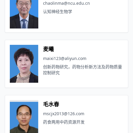
chaolinma@ncu.edu.cn
认知神经生物学
麦曦
maixi123@aliyun.com
创新药物研究，药物分析新方法及药物质量
控制研究
毛水春
mscjx2013@126.com
药食两用中药资源开发