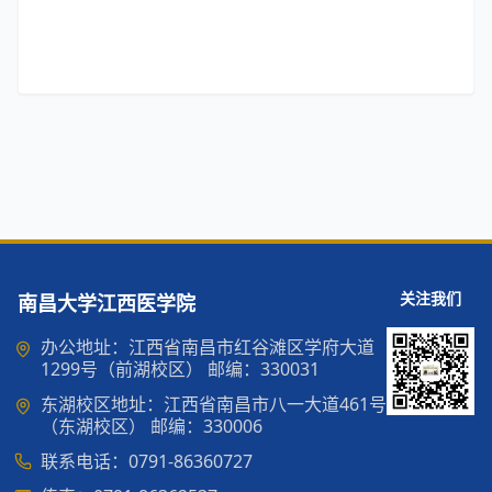
关注我们
南昌大学江西医学院
办公地址：江西省南昌市红谷滩区学府大道
1299号（前湖校区） 邮编：330031
东湖校区地址：江西省南昌市八一大道461号
（东湖校区） 邮编：330006
联系电话：0791-86360727