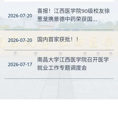
喜报！江西医学院90级校友徐
2026-07-20
葱茏携景德中药荣获国...
国内首家获批！！
2026-07-20
南昌大学江西医学院召开医学
2026-07-17
就业工作专题调度会