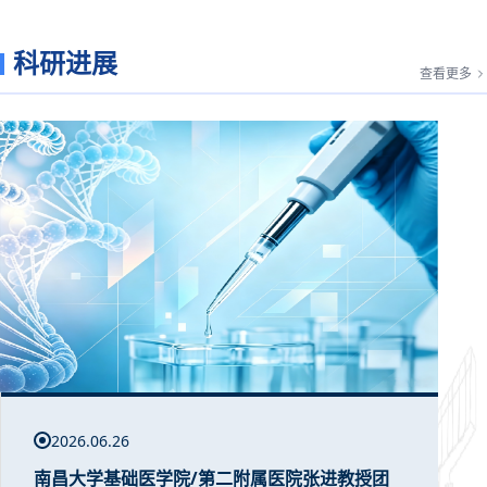
科研进展
查看更多
2026.06.26
南昌大学基础医学院/第二附属医院张进教授团