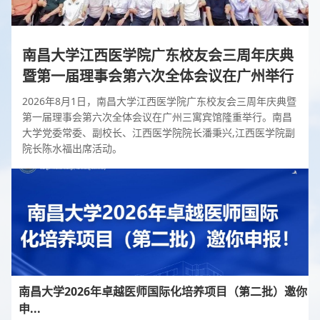
南昌大学江西医学院广东校友会三周年庆典
暨第一届理事会第六次全体会议在广州举行
2026年8月1日，南昌大学江西医学院广东校友会三周年庆典暨
第一届理事会第六次全体会议在广州三寓宾馆隆重举行。南昌
大学党委常委、副校长、江西医学院院长潘秉兴,江西医学院副
院长陈水福出席活动。
南昌大学2026年卓越医师国际化培养项目（第二批）邀你
申...