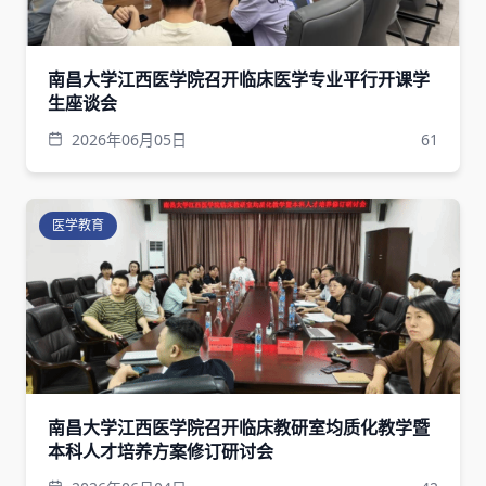
南昌大学江西医学院召开临床医学专业平行开课学
生座谈会
2026年06月05日
61
医学教育
南昌大学江西医学院召开临床教研室均质化教学暨
本科人才培养方案修订研讨会