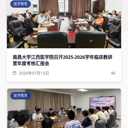
医学教育
南昌大学江西医学院召开2025-2026学年临床教研
室年度考核汇报会
2026年07月13日
46
医学教育