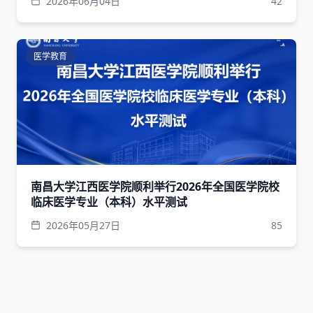
2026年06月04日
42
医学教育
南昌大学江西医学院顺利举行2026年全国医学院校
临床医学专业（本科）水平测试
2026年05月27日
85