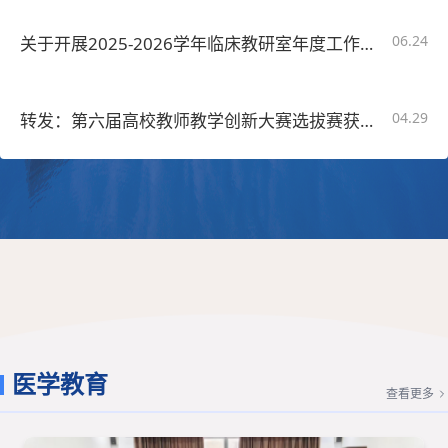
日，8月26日（星期三）开始上班。2026级新生报到
06.24
关于开展2025-2026学年临床教研室年度工作考核的通知
时间为8月29日，8月30日前完成缴费注册。其他年级
本科生9月13日前报到及注册。全体学生9月14日正式
04.29
转发：第六届高校教师教学创新大赛选拔赛获奖名单的公示
上课。二、推进智慧课程建设根据《...
医学教育
查看更多