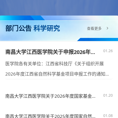
部门公告
科学研究
/
查看更多
01.26
南昌大学江西医学院关于申报2026年度江西省自然科学基金项目的通知
医学院各有关单位：江西省科技厅《关于组织开展
2026年度江西省自然科学基金项目申报工作的通知》
（附件1）和《2026年度江西省自然科学基金项目申报
指南》...
01.20
南昌大学江西医学院关于2026年度国家基金项目申请与2025年度结题等有关事项的通知
01.08
南昌大学江西医学院关于2025年度国家自然科学基金项目结题财务决算预审核事项的通知