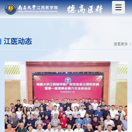
江医动态
查看更多