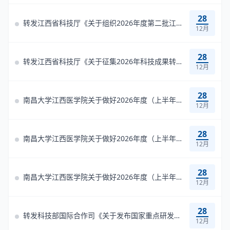
28
转发江西省科技厅《关于组织2026年度第二批江西省重大科技成果熟化与工...
12月
28
转发江西省科技厅《关于征集2026年科技成果转化典型案例的通知》
12月
28
南昌大学江西医学院关于做好2026年度（上半年）省中医药管理局项目结题...
12月
28
南昌大学江西医学院关于做好2026年度（上半年）省卫生健康委科技计划项...
12月
28
南昌大学江西医学院关于做好2026年度（上半年） 江西省自然科学基金项目...
12月
28
转发科技部国际合作司《关于发布国家重点研发计划“政府间国际科技创新...
12月