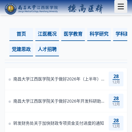
首页
江医概况
医学教育
科学研究
学科建
党建思政
人才招聘
28
南昌大学江西医学院关于做好2026年（上半年）江西省教育厅科学技术研究...
12月
28
南昌大学江西医学院关于做好2026年开发科研助理岗位相关工作的通知
12月
28
转发财务处关于加快财政专项资金支付进度的通知
12月