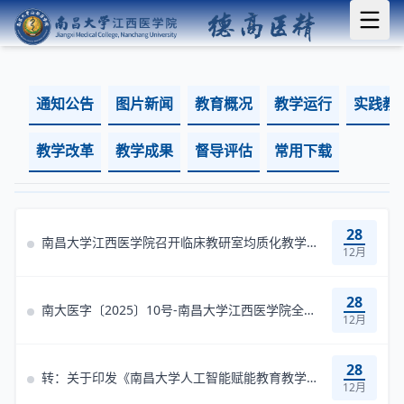
通知公告
图片新闻
教育概况
教学运行
实践教
教学改革
教学成果
督导评估
常用下载
28
南昌大学江西医学院召开临床教研室均质化教学暨本科人才培养方案修订研讨会
12月
28
南大医字〔2025〕10号-南昌大学江西医学院全国医学院校临床医学专业水平...
12月
28
转：关于印发《南昌大学人工智能赋能教育教学高质量发展行动方案》的通知
12月