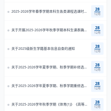
28
2025-2026学年春季学期本科生各类课程选课时间预告
12月
28
关于开展2025-2026学年秋季学期本科生课表确认工作的通知
12月
28
关于2025级新生学籍基本信息自查的通知
12月
28
关于2025-2026学年夏季学期、秋季学期补修选课的通知
12月
28
关于2025-2026学年夏季学期、秋季学期重修选课的通知
12月
28
关于2025-2026学年秋季学期《体育(1)》《高等数学(1)上/ (2)上》选课的...
12月