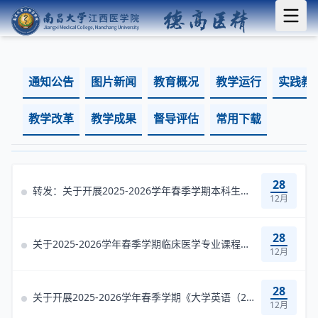
通知公告
图片新闻
教育概况
教学运行
实践教
教学改革
教学成果
督导评估
常用下载
28
转发：关于开展2025-2026学年春季学期本科生课表确认工作的通知
12月
28
关于2025-2026学年春季学期临床医学专业课程平行开课选课通知
12月
28
关于开展2025-2026学年春季学期《大学英语（2）》及高阶英语类课程选课...
12月