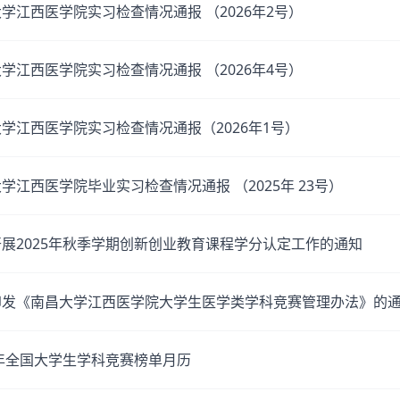
学江西医学院实习检查情况通报 （2026年2号）
学江西医学院实习检查情况通报 （2026年4号）
学江西医学院实习检查情况通报（2026年1号）
学江西医学院毕业实习检查情况通报 （2025年 23号）
展2025年秋季学期创新创业教育课程学分认定工作的通知
印发《南昌大学江西医学院大学生医学类学科竞赛管理办法》的
5年全国大学生学科竞赛榜单月历