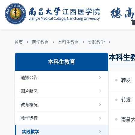
首页
医学教育
本科生教育
实践教学
本科生
本科生教育
通知公告
转发：
图片新闻
转发：
教育概况
教学运行
南昌大
实践教学