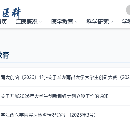
首页
江医概况
医学教育
科学研究
学
教育
南大创函〔2026〕1号-关于举办南昌大学大学生创新大赛（2026）
关于开展2026年大学生创新训练计划立项工作的通知
学江西医学院实习检查情况通报 （2026年3号）