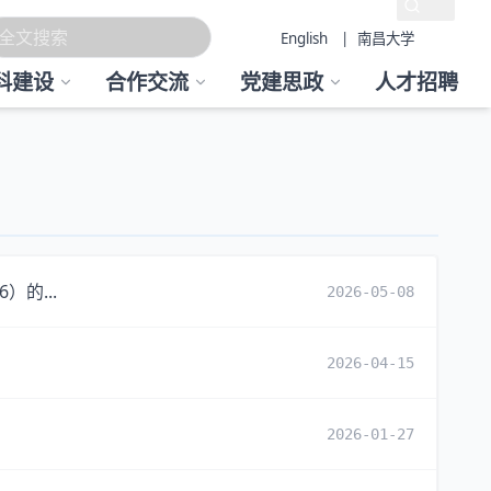
English
| 南昌大学
科建设
合作交流
党建思政
人才招聘
的...
2026-05-08
2026-04-15
2026-01-27