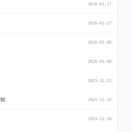
2026-01-27
2026-01-27
2026-01-08
2026-01-08
2025-12-22
通知
2025-12-10
2025-12-10