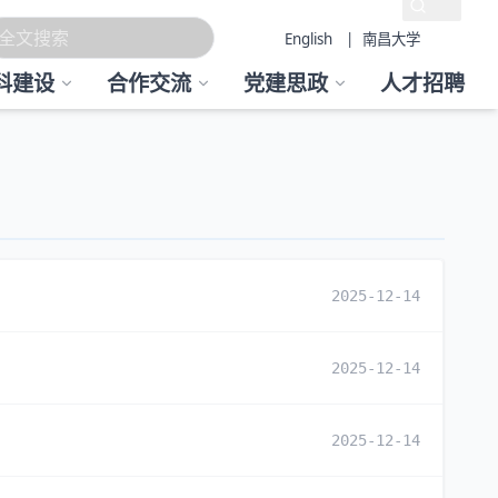
English
| 南昌大学
科建设
合作交流
党建思政
人才招聘
2025-12-14
2025-12-14
2025-12-14