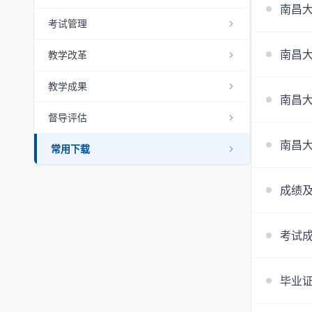
南昌
考试管理
南昌
教学改革
教学成果
南昌
督导评估
南昌
常用下载
成绩
考试
毕业