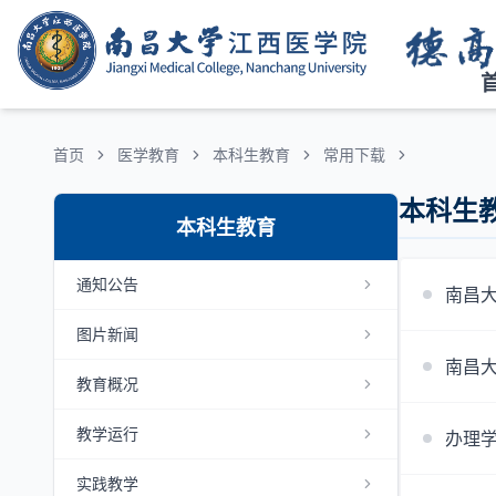
首页
医学教育
本科生教育
常用下载
本科生
本科生教育
通知公告
南昌
图片新闻
南昌
教育概况
教学运行
办理
实践教学