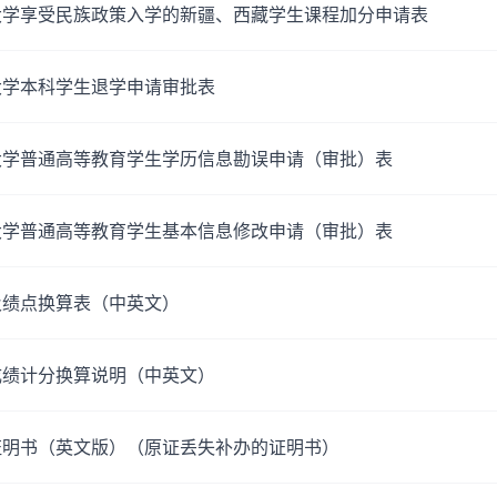
大学享受民族政策入学的新疆、西藏学生课程加分申请表
大学本科学生退学申请审批表
大学普通高等教育学生学历信息勘误申请（审批）表
大学普通高等教育学生基本信息修改申请（审批）表
及绩点换算表（中英文）
成绩计分换算说明（中英文）
证明书（英文版）（原证丢失补办的证明书）