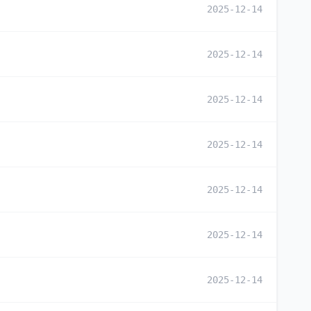
2025-12-14
2025-12-14
2025-12-14
2025-12-14
2025-12-14
2025-12-14
2025-12-14